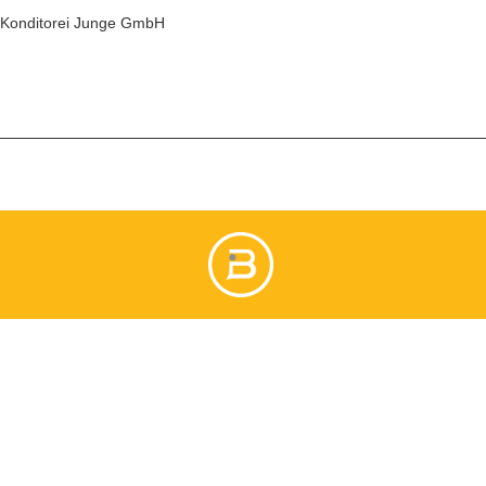
Konditorei Junge GmbH