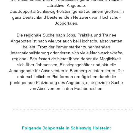
attraktiver Angebote.
Das Jobportal Schleswig-holstein gehört zu einem großen, in
ganz Deutschland bestehenden Netzwerk von Hochschul-
Jobportalen.
Die regionale Suche nach Jobs, Praktika und Trainee
Angeboten ist nach wie vor auch bei Hochschulabsolventen
beliebt. Trotz der immer stärker zunehmenden
Internationalisierung orientieren sich viele Nachwuchskräfte
regional. Berufsstart.de bietet Ihnen daher die Möglichkeit
sich über Jobmessen, Einstiegsgehälter und aktuelle
Jobangebote für Absolventen in Bamberg zu informieren. Die
unterschiedlichen Plattformen ermöglichen durch die
punktgenaue Platzierung des Angebots, eine gezielte Suche
von Absolventen in den Fachbereichen.
Folgende Jobportale in Schleswig Holstein: