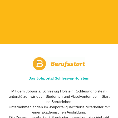
Das Jobportal Schleswig-Holstein
Mit dem Jobportal Schleswig Holstein (Schleswigholstein)
unterstützen wir euch Studenten und Absolventen beim Start
ins Berufsleben.
Unternehmen finden im Jobportal qualifizierte Mitarbeiter mit
einer akademischen Ausbildung.
Die Zusammenarbeit mit Berufsstart garantiert eine Vielzahl