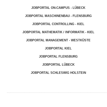
JOBPORTAL ON-CAMPUS - LÜBECK
JOBPORTAL MASCHINENBAU - FLENSBURG
JOBPORTAL CONTROLLING - KIEL
JOBPORTAL MATHEMATIK / INFORMATIK - KIEL
JOBPORTAL MANAGEMENT - WESTKÜSTE
JOBPORTAL KIEL
JOBPORTAL FLENSBURG
JOBPORTAL LÜBECK
JOBPORTAL SCHLESWIG HOLSTEIN